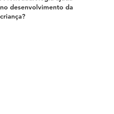
no desenvolvimento da
criança?