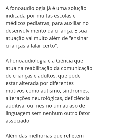
A fonoaudiologia já é uma solução 
indicada por muitas escolas e 
médicos pediatras, para auxiliar no 
desenvolvimento da criança. E sua 
atuação vai muito além de “ensinar 
crianças a falar certo”.
A Fonoaudiologia é a Ciência que 
atua na reabilitação da comunicação 
de crianças e adultos, que pode 
estar alterada por diferentes 
motivos como autismo, síndromes, 
alterações neurológicas, deficiência 
auditiva, ou mesmo um atraso de 
linguagem sem nenhum outro fator 
associado.
Além das melhorias que refletem 