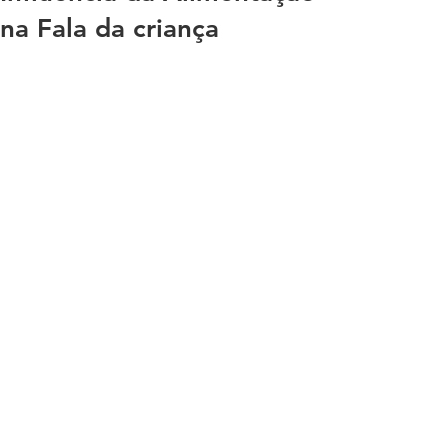
na Fala da criança