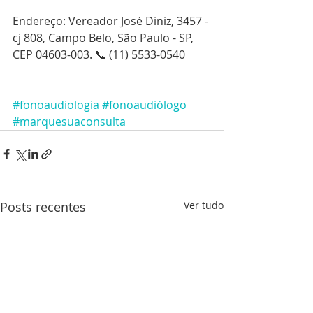
Endereço: Vereador José Diniz, 3457 - 
cj 808, Campo Belo, São Paulo - SP, 
CEP 04603-003. 📞 (11) 5533-0540 
#fonoaudiologia
#fonoaudiólogo
#marquesuaconsulta
Posts recentes
Ver tudo