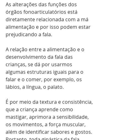
As alterações das funções dos 
órgãos fonoarticulatórios está 
diretamente relacionada com a má 
alimentação e por isso podem estar 
prejudicando a fala.
A relação entre a alimentação e o 
desenvolvimento da fala das 
crianças, se dá por usarmos 
algumas estruturas iguais para o 
falar e o comer, por exemplo, os 
lábios, a língua, o palato. 
É por meio da textura e consistência, 
que a criança aprende como 
mastigar, aprimora a sensibilidade, 
os movimentos, a força muscular, 
além de identificar sabores e gostos. 
Portanto, toda ginástica da fala, 