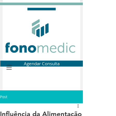
Agendar Consulta
Post
Influência da Alimentação